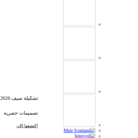
تشكيلة صيف 2026
تصميمات حصرية
إكتشفها الان