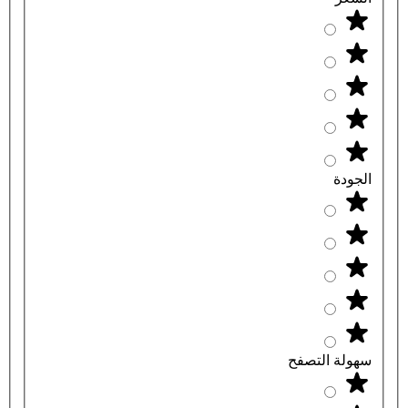
الجودة
سهولة التصفح