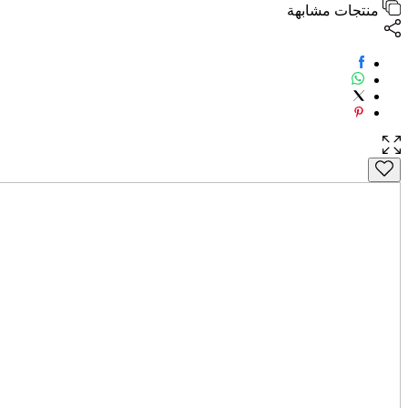
منتجات مشابهة