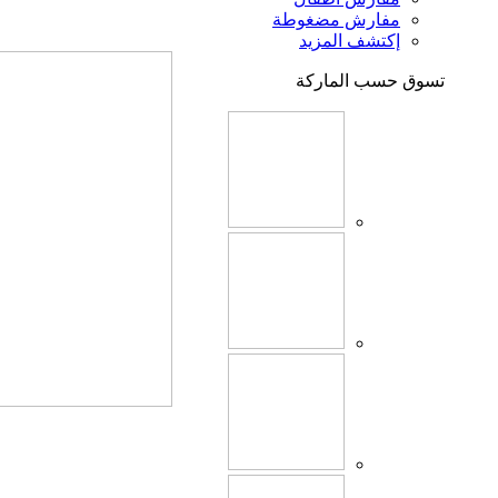
مفارش مضغوطة
إكتشف المزيد
تسوق حسب الماركة