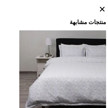
منتجات مشابهة