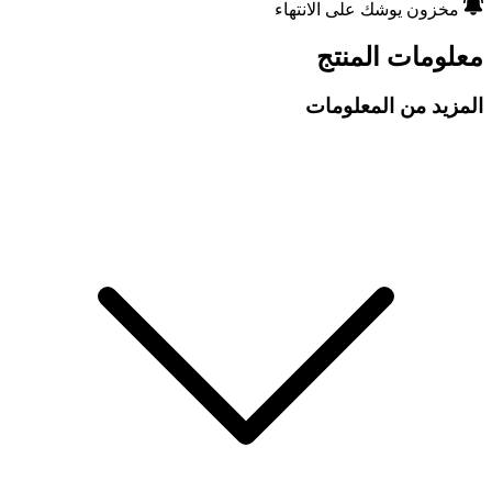
مخزون يوشك على الانتهاء
معلومات المنتج
المزيد من المعلومات