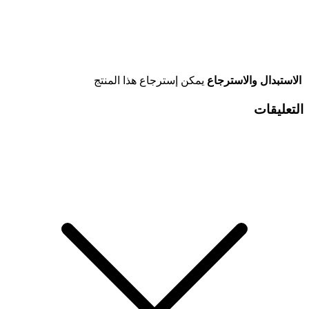
الاستبدال والاسترجاع
يمكن إسترجاع هذا المنتج
التعليقات