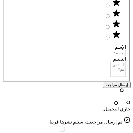
الإسم
التقييم
إرسال مراجعة
جاري التحميل...
تم إرسال مراجعتك، سيتم نشرها قريبا.