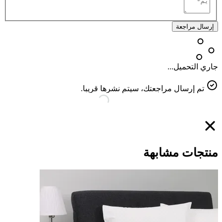
إرسال مراجعة
جاري التحميل...
تم إرسال مراجعتك، سيتم نشرها قريبا.
منتجات مشابهة