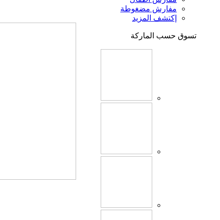
مفارش مضغوطة
إكتشف المزيد
تسوق حسب الماركة