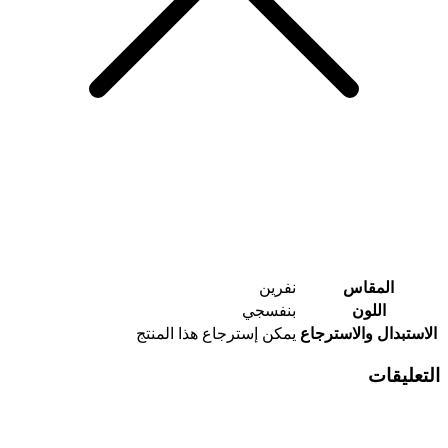
المقاس
نفرين
اللون
بنفسجي
الاستبدال والاسترجاع
يمكن إسترجاع هذا المنتج
التعليقات