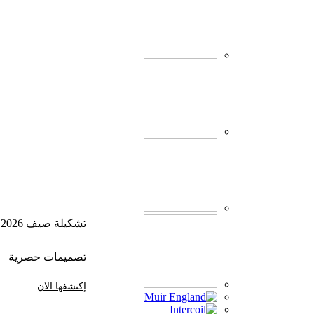
تشكيلة صيف 2026
تصميمات حصرية
إكتشفها الان