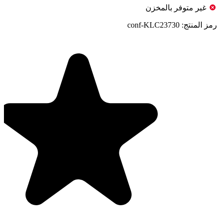
غير متوفر بالمخزن
رمز المنتج:
conf-KLC23730