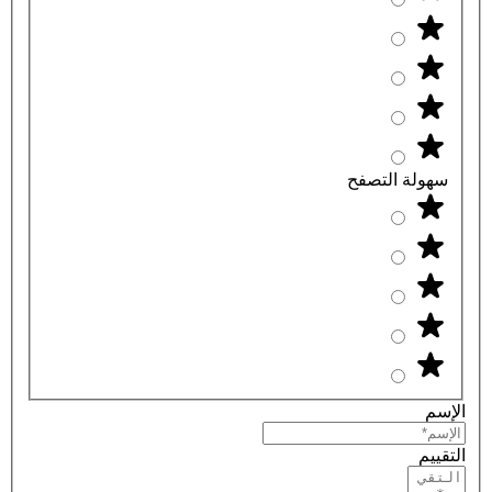
سهولة التصفح
الإسم
التقييم