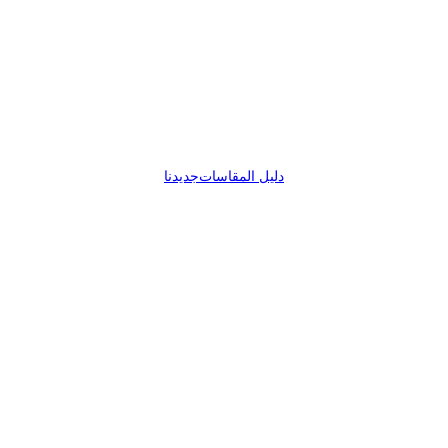
دليل المقاسات
جديدنا