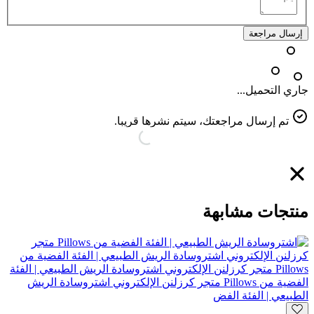
إرسال مراجعة
جاري التحميل...
تم إرسال مراجعتك، سيتم نشرها قريبا.
منتجات مشابهة