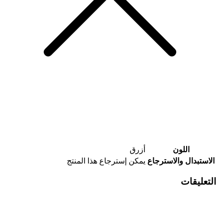
اللون
أزرق
الاستبدال والاسترجاع
يمكن إسترجاع هذا المنتج
التعليقات