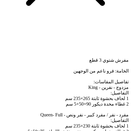
مفرش شتوي 3 قطع
الخامة: فرو ناعم من الوجهين
تفاصيل المقاسات:
مزدوج - نفرين - King
التفاصيل:
1 لحاف بحشوة ثابتة 265×235 سم
2 غطاء مخدة ديكور 90×50+5 سم
مفرد - نفر / مفرد كبير - نفر ونص - Queen- Full
التفاصيل:
1 لحاف بحشوة ثابتة 230×235 سم