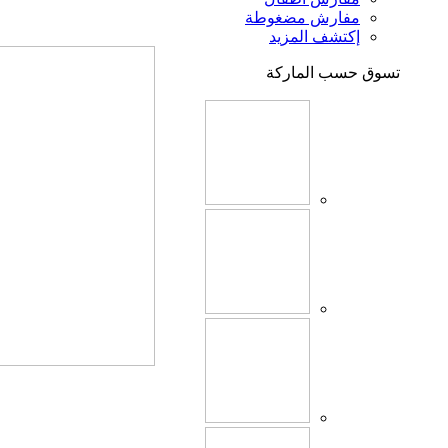
مفارش مضغوطة
إكتشف المزيد
تسوق حسب الماركة