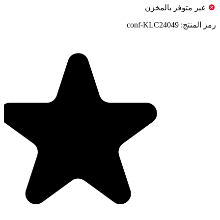
غير متوفر بالمخزن
رمز المنتج:
conf-KLC24049