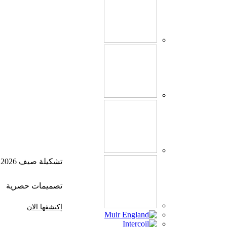
تشكيلة صيف 2026
تصميمات حصرية
إكتشفها الان