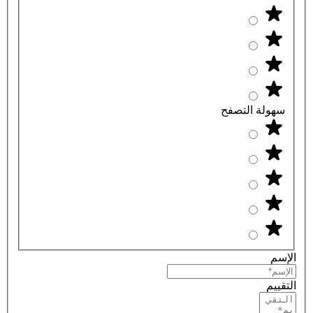
سهولة التصفح
الإسم
التقييم