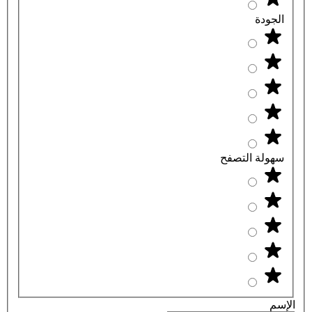
الجودة
سهولة التصفح
الإسم