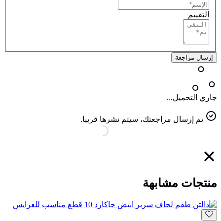
التقييم
إرسال مراجعة
جاري التحميل...
تم إرسال مراجعتك، سيتم نشرها قريبا.
منتجات مشابهة