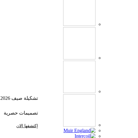
تشكيلة صيف 2026
تصميمات حصرية
إكتشفها الان