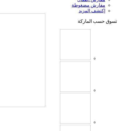
مفارش مضغوطة
إكتشف المزيد
تسوق حسب الماركة