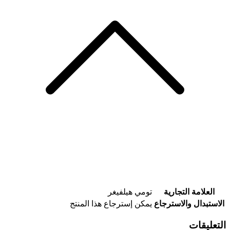
العلامة التجارية
تومي هيلفيغر
الاستبدال والاسترجاع
يمكن إسترجاع هذا المنتج
التعليقات