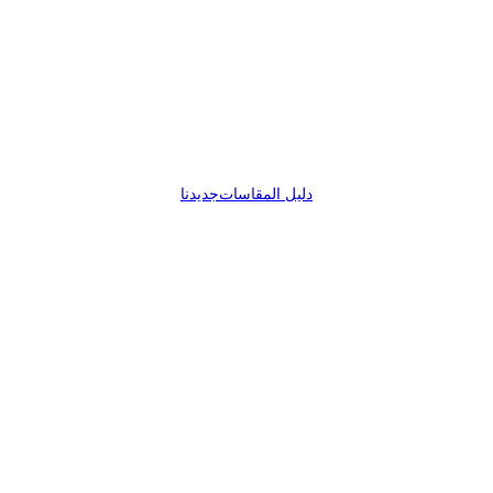
دليل المقاسات
جديدنا