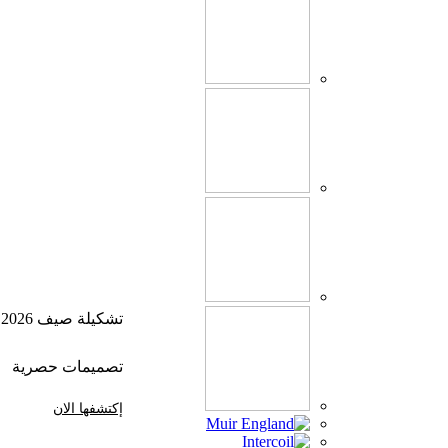
تشكيلة صيف 2026
تصميمات حصرية
إكتشفها الان