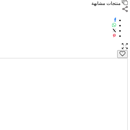
منتجات مشابهة