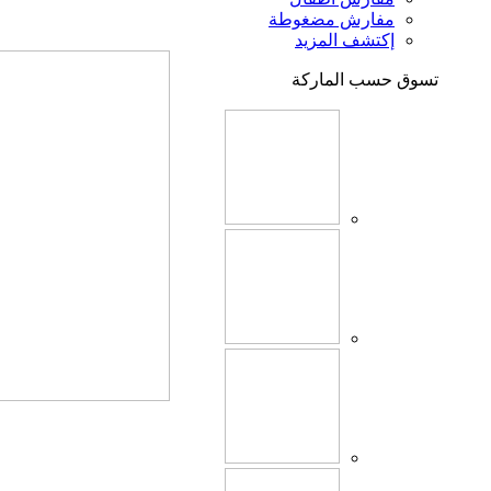
مفارش مضغوطة
إكتشف المزيد
تسوق حسب الماركة