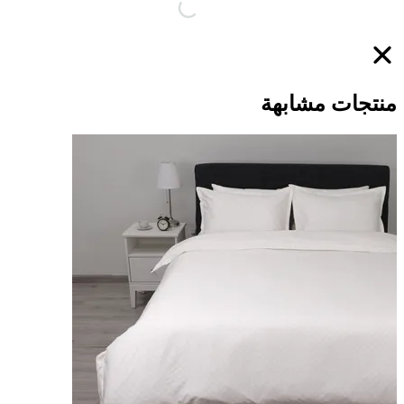
منتجات مشابهة