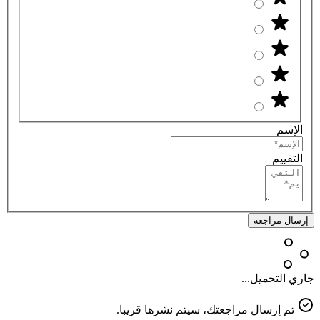
الإسم
التقييم
إرسال مراجعة
جاري التحميل...
تم إرسال مراجعتك، سيتم نشرها قريبا.