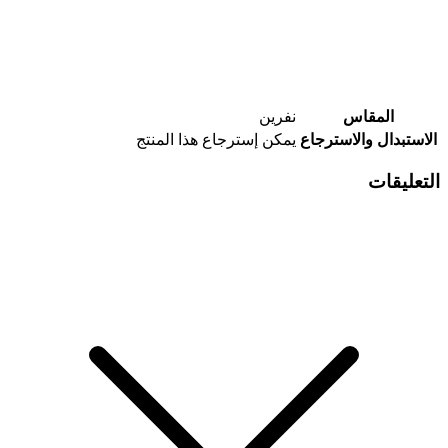
المقاس
نفرين
الاستبدال والاسترجاع
يمكن إسترجاع هذا المنتج
التعليقات