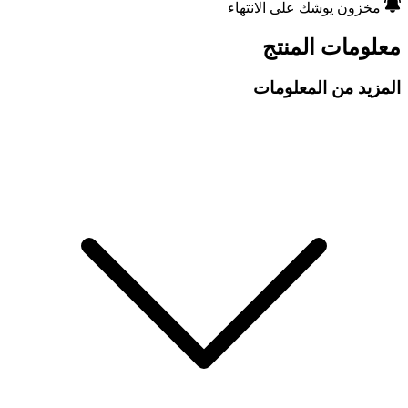
مخزون يوشك على الانتهاء
معلومات المنتج
المزيد من المعلومات