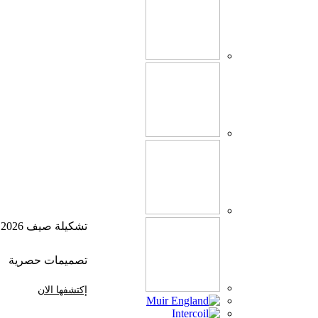
تشكيلة صيف 2026
تصميمات حصرية
إكتشفها الان