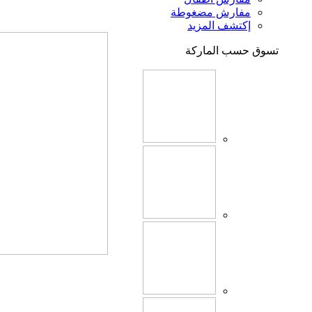
مفارش مضغوطة
إكتشف المزيد
تسوق حسب الماركة