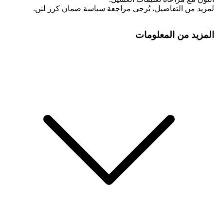
لمزيد من التفاصيل، يُرجى مراجعة سياسة ضمان كرز لنن.
المزيد من المعلومات