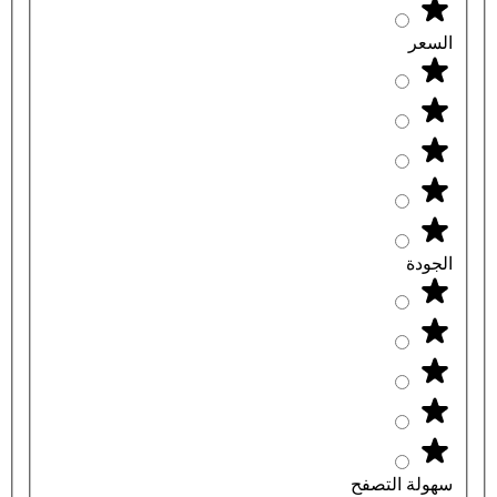
السعر
الجودة
سهولة التصفح