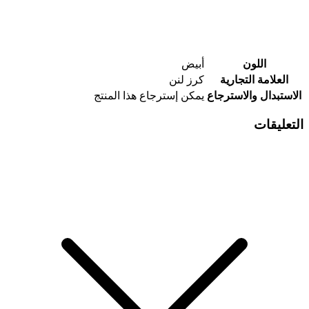
اللون
أبيض
العلامة التجارية
كرز لنن
الاستبدال والاسترجاع
يمكن إسترجاع هذا المنتج
التعليقات