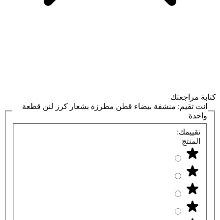
كتابة مراجعتك
انت تقيم:
منشفة بيضاء قطن مطرزة بشعار كرز لنن قطعة
واحدة
تقييمك:
المنتج