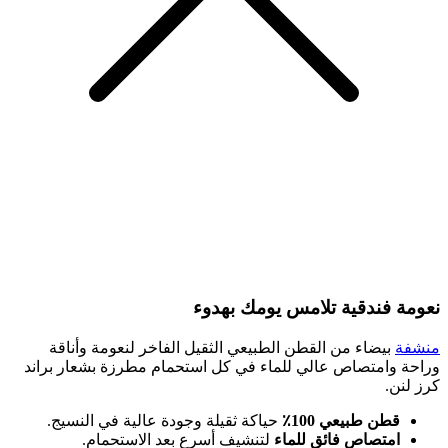
نعومة فندقية تلامس يومك بهدوء
منشفة
بيضاء من القطن الطبيعي الثقيل الفاخر لنعومة وأناقة
وراحة وامتصاص عالي للماء في كل استحمام مطرزة بشعار براند
كرز لنن.
قطن طبيعي 100٪
حياكة ثقيلة وجودة عالية في النسيج.
امتصاص فائق للماء
لتنشيف أسرع بعد الاستحمام.