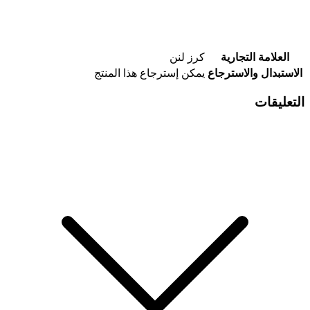
العلامة التجارية
كرز لنن
الاستبدال والاسترجاع
يمكن إسترجاع هذا المنتج
التعليقات