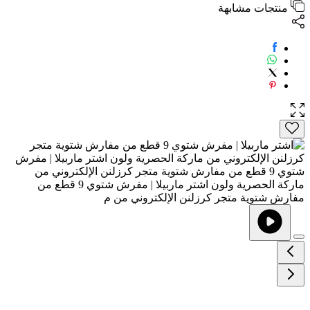
منتجات مشابهة