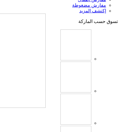
مفارش مضغوطة
إكتشف المزيد
تسوق حسب الماركة