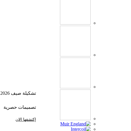
تشكيلة صيف 2026
تصميمات حصرية
إكتشفها الان