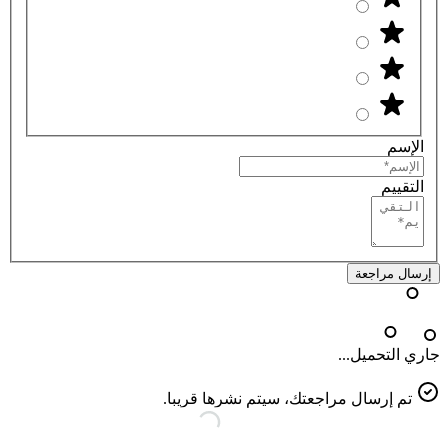
الإسم
التقييم
إرسال مراجعة
جاري التحميل...
تم إرسال مراجعتك، سيتم نشرها قريبا.