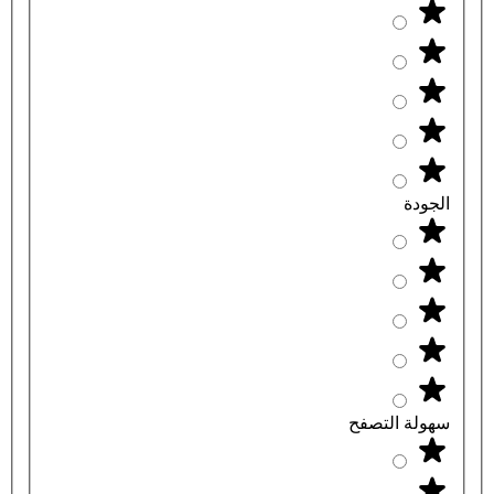
الجودة
سهولة التصفح