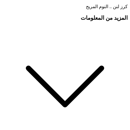
كرز لنن .. النوم المريح
المزيد من المعلومات