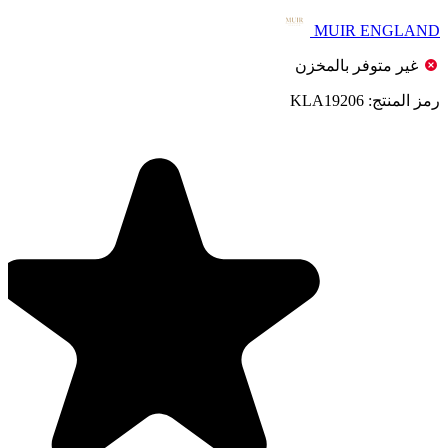
MUIR ENGLAND
غير متوفر بالمخزن
رمز المنتج:
KLA19206