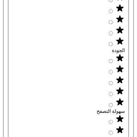
الجودة
سهولة التصفح