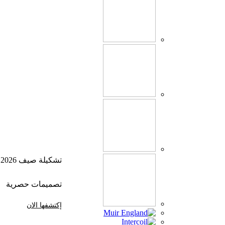
تشكيلة صيف 2026
تصميمات حصرية
إكتشفها الان