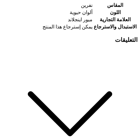
المقاس
نفرين
اللون
ألوان حيوية
العلامة التجارية
ميور اينجلاند
الاستبدال والاسترجاع
يمكن إسترجاع هذا المنتج
التعليقات