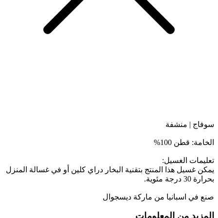
سوفاج | منشفة
الخامة: قطن 100%
تعليمات الغسيل:
يمكن غسيل هذا المنتج بتقنية البخار دراي كلين أو في غسالة المنزل
بحرارة 30 درجة مئوية.
صنع في اسبانيا من ماركة ديسجوال
المزيد من المعلومات