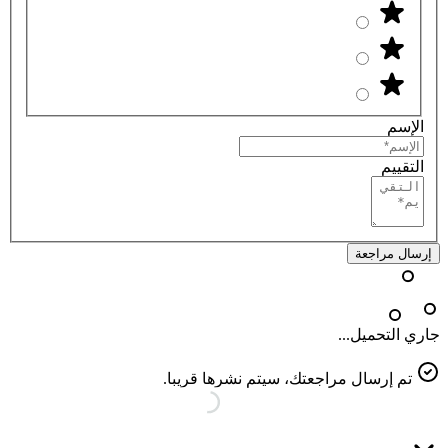
الإسم
التقييم
إرسال مراجعة
جاري التحميل...
تم إرسال مراجعتك، سيتم نشرها قريبا.