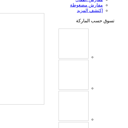
مفارش مضغوطة
إكتشف المزيد
تسوق حسب الماركة