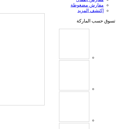
مفارش مضغوطة
إكتشف المزيد
تسوق حسب الماركة