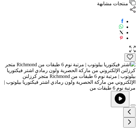
منتجات مشابهة