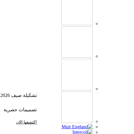
تشكيلة صيف 2026
تصميمات حصرية
إكتشفها الان